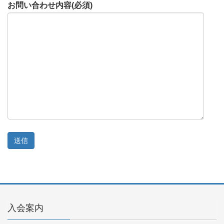
お問い合わせ内容(必須)
入会案内