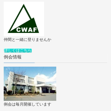
仲間と一緒に登りませんか
詳しくはこちら
例会情報
例会は毎月開催しています