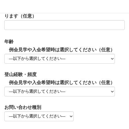
メール不着など連絡ができないときに使用する場合があ
ります（任意）
年齢
例会見学や入会希望時は選択してください（任意）
登山経験・頻度
例会見学や入会希望時は選択してください（任意）
お問い合わせ種別