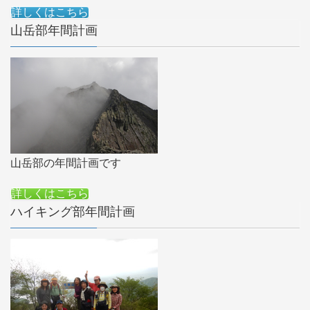
詳しくはこちら
山岳部年間計画
山岳部の年間計画です
詳しくはこちら
ハイキング部年間計画