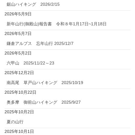
鋸山ハイキング 2026/2/15
2026年5月9日
新年山行(御殿山)報告書 令和８年1月17日~1月18日
2026年5月7日
鎌倉アルプス 忘年山行 2025/12/7
2026年5月2日
六甲山 2025/11/22～23
2025年12月2日
南高尾 草戸山ハイキング 2025/10/19
2025年10月22日
奥多摩 御前山ハイキング 2025/9/27
2025年10月2日
夏の山行
2025年10月1日