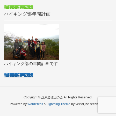
詳しくはこちら
ハイキング部年間計画
ハイキング部の年間計画です
詳しくはこちら
Copyright © 茂原道標山の会 All Rights Reserved.
Powered by
WordPress
&
Lightning Theme
by Vektor,Inc. technology.