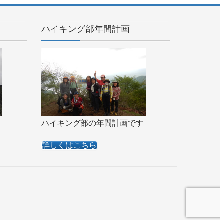
ハイキング部年間計画
ハイキング部の年間計画です
詳しくはこちら