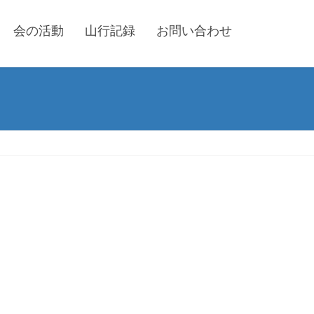
会の活動
山行記録
お問い合わせ