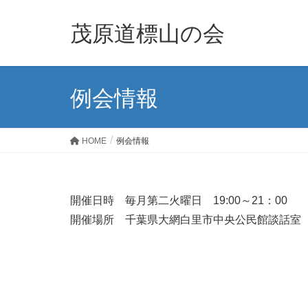
茂原道標山の会
例会情報
HOME
例会情報
開催日時 毎月第二火曜日 19:00～21：00
開催場所 千葉県大網白里市中央公民館談話室