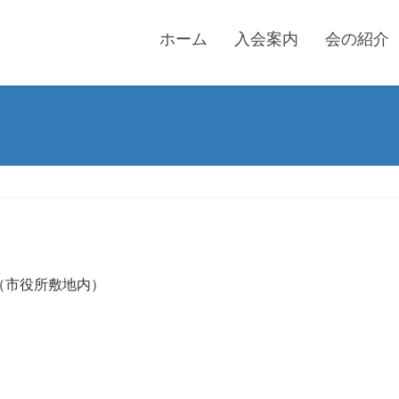
ホーム
入会案内
会の紹介
（市役所敷地内）