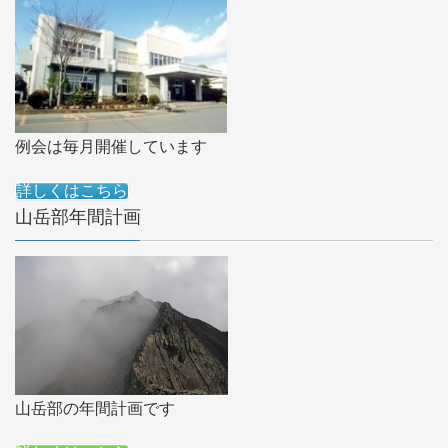
例会は毎月開催しています
詳しくはこちら
山岳部年間計画
山岳部の年間計画です