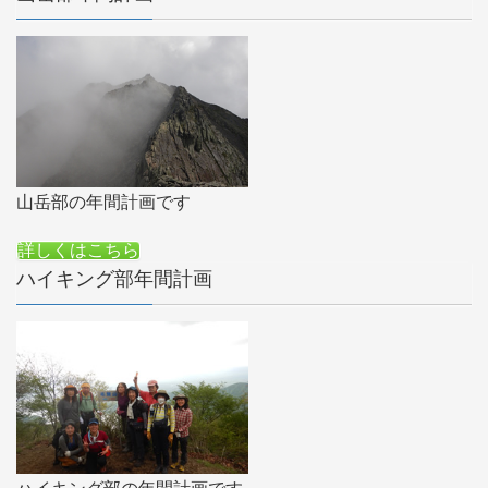
山岳部の年間計画です
詳しくはこちら
ハイキング部年間計画