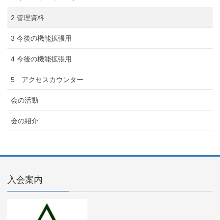
2 管理資料
3 今後の機能拡張用
4 今後の機能拡張用
5 アクセスカウンター
会の活動
会の紹介
入会案内