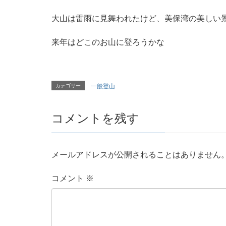
大山は雷雨に見舞われたけど、美保湾の美しい
来年はどこのお山に登ろうかな
カテゴリー
一般登山
コメントを残す
メールアドレスが公開されることはありません
コメント
※