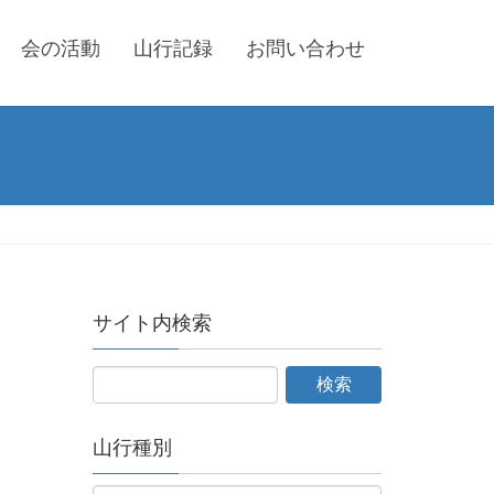
会の活動
山行記録
お問い合わせ
サイト内検索
山行種別