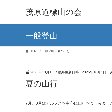
茂原道標山の会
一般登山
HOME
一般登山
夏の山行
2025年10月1日
/ 最終更新日時 :
2025年10月1日
夏の山行
7月、8月はアルプスを中心に山行を楽しみまし