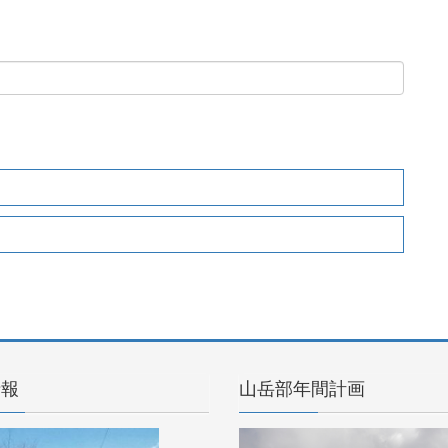
情報
山岳部年間計画