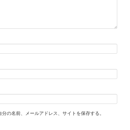
自分の名前、メールアドレス、サイトを保存する。