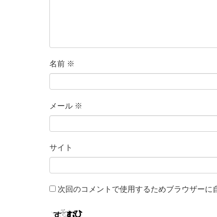
名前
※
メール
※
サイト
次回のコメントで使用するためブラウザーに