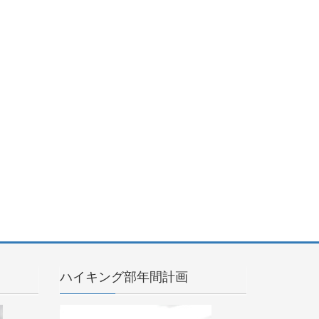
ハイキング部年間計画