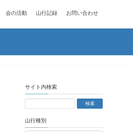
会の活動
山行記録
お問い合わせ
サイト内検索
山行種別