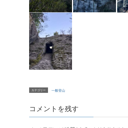
カテゴリー
一般登山
コメントを残す