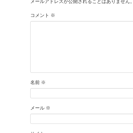
メールアドレスが公開されることはありません
コメント
※
名前
※
メール
※