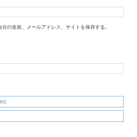
自分の名前、メールアドレス、サイトを保存する。
8日