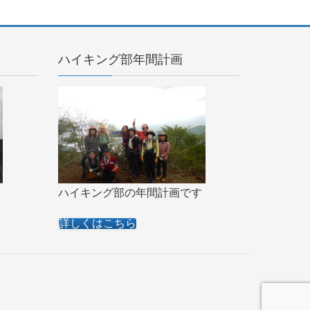
ハイキング部年間計画
ハイキング部の年間計画です
詳しくはこちら